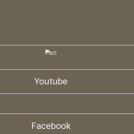
Youtube
Facebook