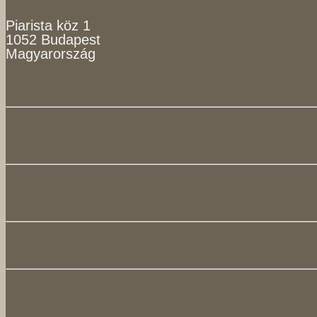
Piarista köz 1
1052 Budapest
Magyarország