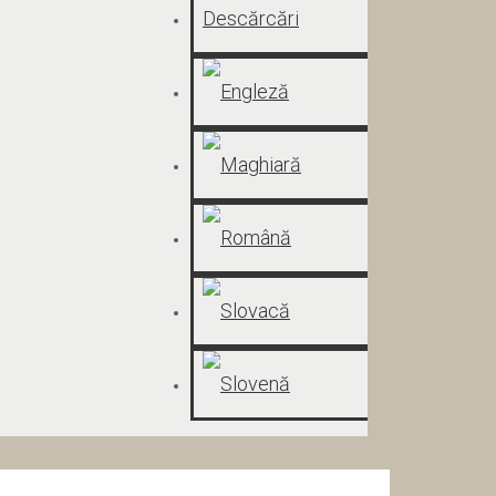
Descărcări