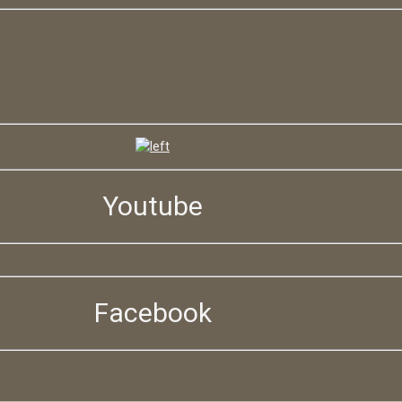
Youtube
Facebook