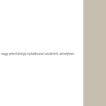
nagy jelentőségű nyilatkozat született, amelyben