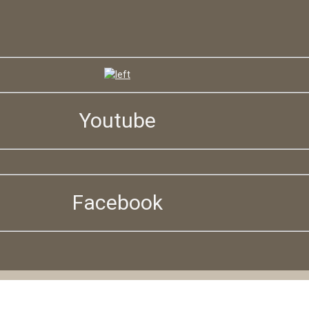
Youtube
Facebook