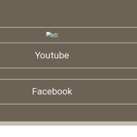
Youtube
Facebook