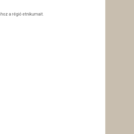
hoz a régió etnikumait.