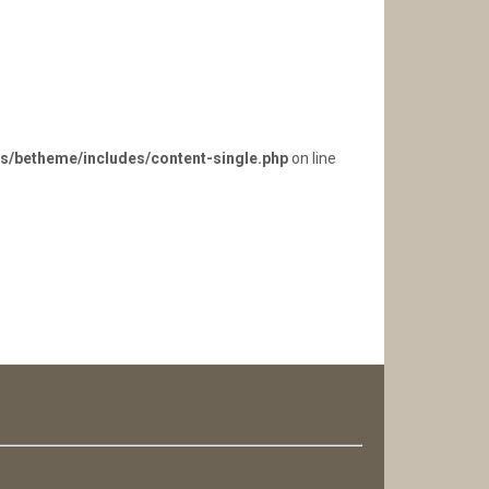
s/betheme/includes/content-single.php
on line