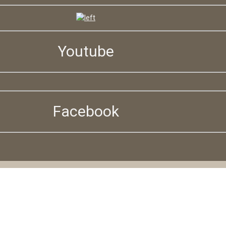
Youtube
Facebook