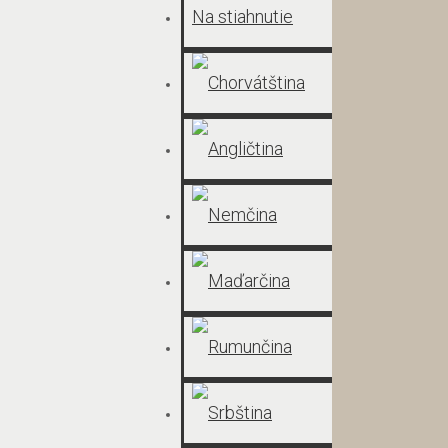
Na stiahnutie