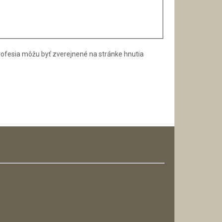
rofesia môžu byť zverejnené na stránke hnutia