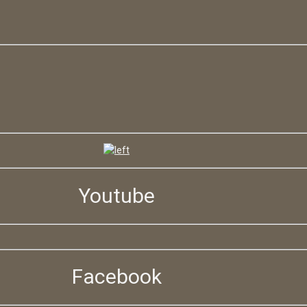
Youtube
Facebook