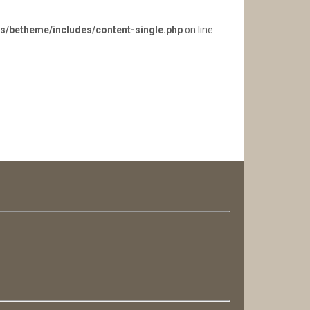
s/betheme/includes/content-single.php
on line