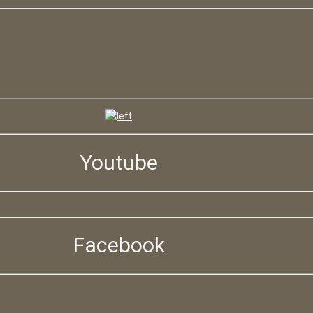
Youtube
Facebook