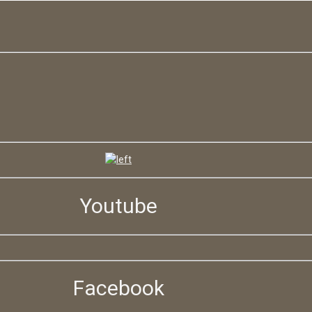
Youtube
Facebook