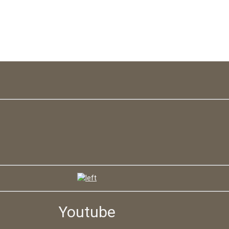
Youtube