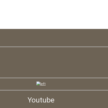
Youtube