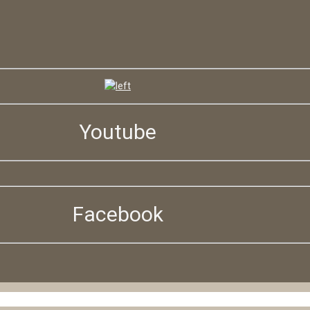
Youtube
Facebook