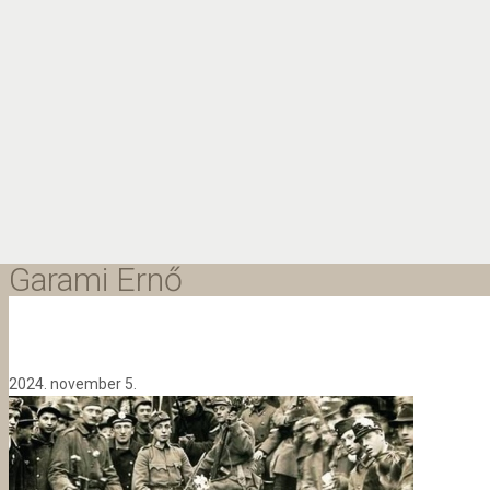
Garami Ernő
2024. november 5.