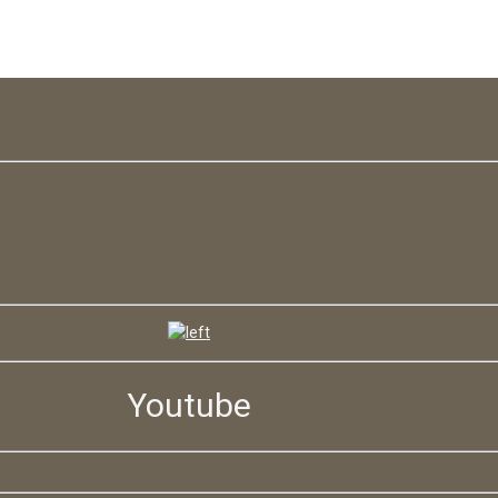
Youtube