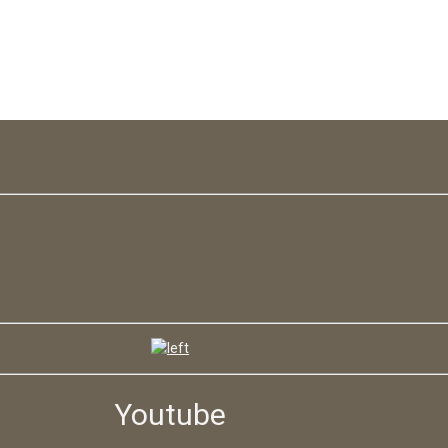
Youtube