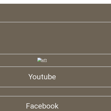
Youtube
Facebook