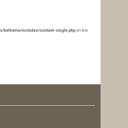
s/betheme/includes/content-single.php
on line