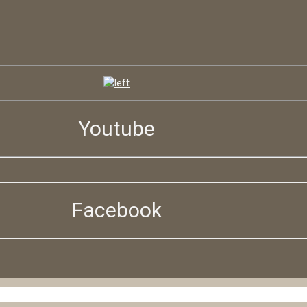
Youtube
Facebook