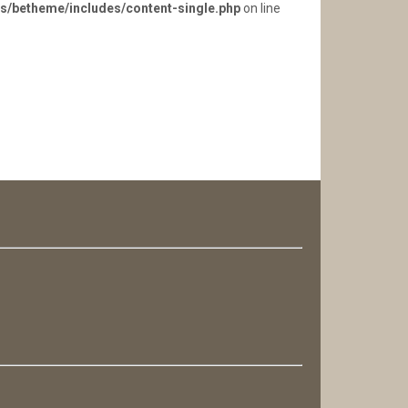
s/betheme/includes/content-single.php
on line