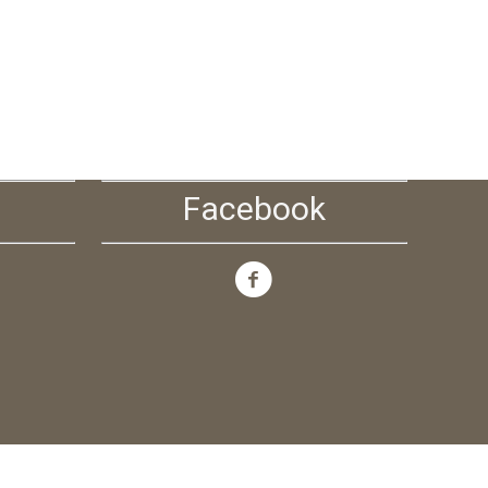
Facebook