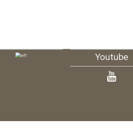
Youtube