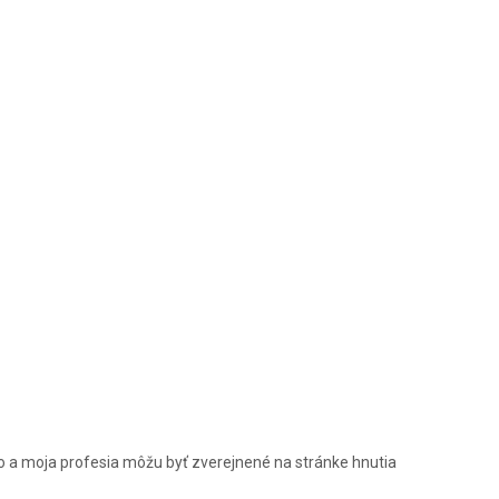
o a moja profesia môžu byť zverejnené na stránke hnutia